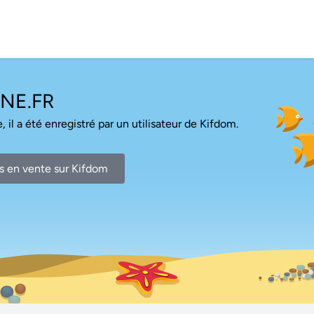
NE.FR
, il a été enregistré par un utilisateur de Kifdom.
s en vente sur Kifdom