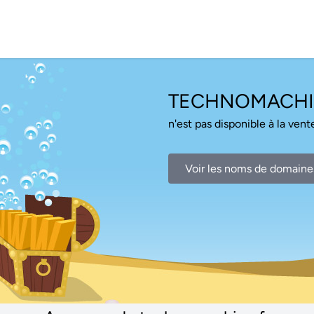
TECHNOMACHI
n'est pas disponible à la vente
Voir les noms de domaine